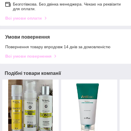
Безготівкова. Без двінка менеджера. Чекаю на реквізити
для оплати.
Всі умови оплати
Умови повернення
Повернення товару впродовж 14 днів за домовленістю
Всі умови повернення
Подібні товари компанії