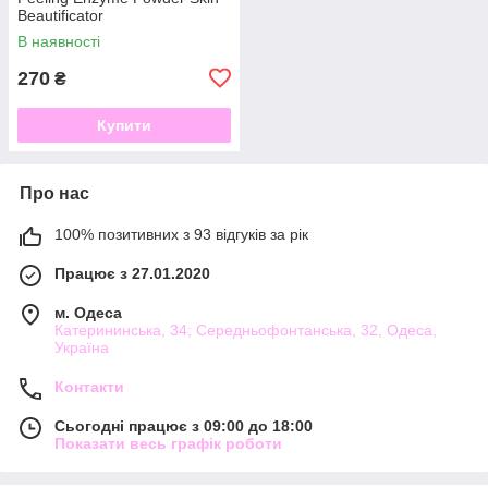
Beautificator
В наявності
270
₴
Купити
Про нас
100% позитивних з 93 відгуків за рік
Працює з 27.01.2020
м. Одеса
Катерининська, 34; Середньофонтанська, 32, Одеса,
Україна
Контакти
Сьогодні працює з 09:00 до 18:00
Показати весь графік роботи