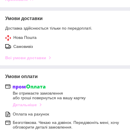
Умови доставки
Доставка здійснюється тільки по передоплаті.
Нова Пошта
Самовивіз
Всі умови доставки
Умови оплати
Ви отримаєте замовлення
або гроші повернуться на вашу картку
Детальніше
Оплата на рахунок
Безготівкова. Чекаю на дзвінок. Передзвоніть мені, хочу
обговорити деталі замовлення.