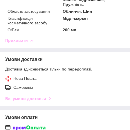
Пружність
Область застосування
Обличчя, Шия
Класифікація
Мідл-маркет
косметичного засобу
Об`єм
200 мл
Приховати
Умови доставки
Доставка здійснюється тільки по передоплаті.
Нова Пошта
Самовивіз
Всі умови доставки
Умови оплати