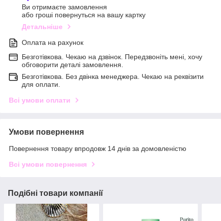
Ви отримаєте замовлення
або гроші повернуться на вашу картку
Детальніше
Оплата на рахунок
Безготівкова. Чекаю на дзвінок. Передзвоніть мені, хочу
обговорити деталі замовлення.
Безготівкова. Без двінка менеджера. Чекаю на реквізити
для оплати.
Всі умови оплати
Умови повернення
Повернення товару впродовж 14 днів за домовленістю
Всі умови повернення
Подібні товари компанії