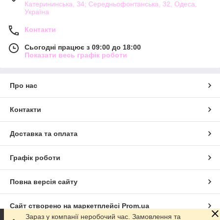
Катерининська, 34; Середньофонтанська, 32, Одеса,
Україна
Контакти
Сьогодні працює з 09:00 до 18:00
Показати весь графік роботи
Про нас
Контакти
Доставка та оплата
Графік роботи
Повна версія сайту
Сайт створено на маркетплейсі
Prom.ua
Зараз у компанії неробочий час. Замовлення та