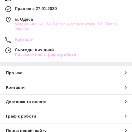
Працює з 27.01.2020
м. Одеса
Катерининська, 34; Середньофонтанська, 32, Одеса,
Україна
Контакти
Сьогодні вихідний
Показати весь графік роботи
Про нас
Контакти
Доставка та оплата
Графік роботи
Повна версія сайту