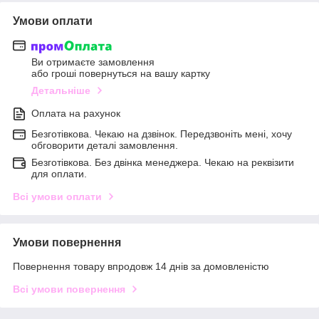
Умови оплати
Ви отримаєте замовлення
або гроші повернуться на вашу картку
Детальніше
Оплата на рахунок
Безготівкова. Чекаю на дзвінок. Передзвоніть мені, хочу
обговорити деталі замовлення.
Безготівкова. Без двінка менеджера. Чекаю на реквізити
для оплати.
Всі умови оплати
Умови повернення
Повернення товару впродовж 14 днів за домовленістю
Всі умови повернення