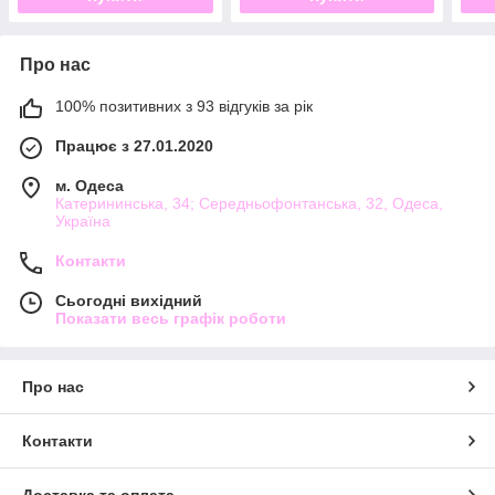
Про нас
100% позитивних з 93 відгуків за рік
Працює з 27.01.2020
м. Одеса
Катерининська, 34; Середньофонтанська, 32, Одеса,
Україна
Контакти
Сьогодні вихідний
Показати весь графік роботи
Про нас
Контакти
Доставка та оплата