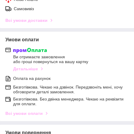
Самовивіз
Всі умови доставки
Умови оплати
Ви отримаєте замовлення
або гроші повернуться на вашу картку
Детальніше
Оплата на рахунок
Безготівкова. Чекаю на дзвінок. Передзвоніть мені, хочу
обговорити деталі замовлення.
Безготівкова. Без двінка менеджера. Чекаю на реквізити
для оплати.
Всі умови оплати
Умови повернення