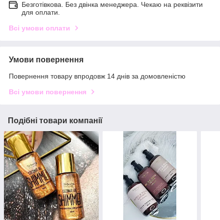
Безготівкова. Без двінка менеджера. Чекаю на реквізити
для оплати.
Всі умови оплати
Умови повернення
Повернення товару впродовж 14 днів за домовленістю
Всі умови повернення
Подібні товари компанії