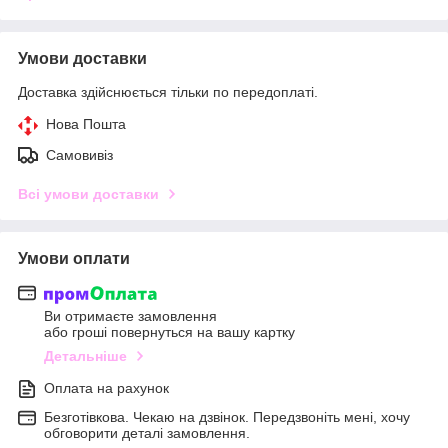
Умови доставки
Доставка здійснюється тільки по передоплаті.
Нова Пошта
Самовивіз
Всі умови доставки
Умови оплати
Ви отримаєте замовлення
або гроші повернуться на вашу картку
Детальніше
Оплата на рахунок
Безготівкова. Чекаю на дзвінок. Передзвоніть мені, хочу
обговорити деталі замовлення.