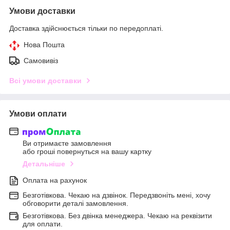
Умови доставки
Доставка здійснюється тільки по передоплаті.
Нова Пошта
Самовивіз
Всі умови доставки
Умови оплати
Ви отримаєте замовлення
або гроші повернуться на вашу картку
Детальніше
Оплата на рахунок
Безготівкова. Чекаю на дзвінок. Передзвоніть мені, хочу
обговорити деталі замовлення.
Безготівкова. Без двінка менеджера. Чекаю на реквізити
для оплати.