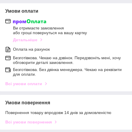
Умови оплати
Ви отримаєте замовлення
або гроші повернуться на вашу картку
Детальніше
Оплата на рахунок
Безготівкова. Чекаю на дзвінок. Передзвоніть мені, хочу
обговорити деталі замовлення.
Безготівкова. Без двінка менеджера. Чекаю на реквізити
для оплати.
Всі умови оплати
Умови повернення
Повернення товару впродовж 14 днів за домовленістю
Всі умови повернення