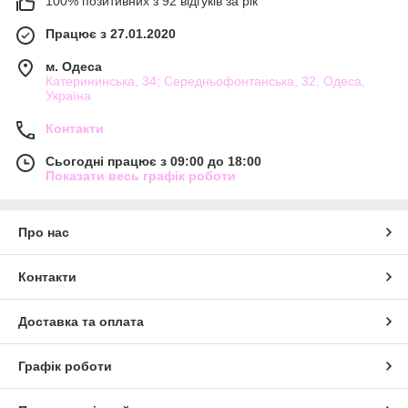
100% позитивних з 92 відгуків за рік
Працює з 27.01.2020
м. Одеса
Катерининська, 34; Середньофонтанська, 32, Одеса,
Україна
Контакти
Сьогодні працює з 09:00 до 18:00
Показати весь графік роботи
Про нас
Контакти
Доставка та оплата
Графік роботи