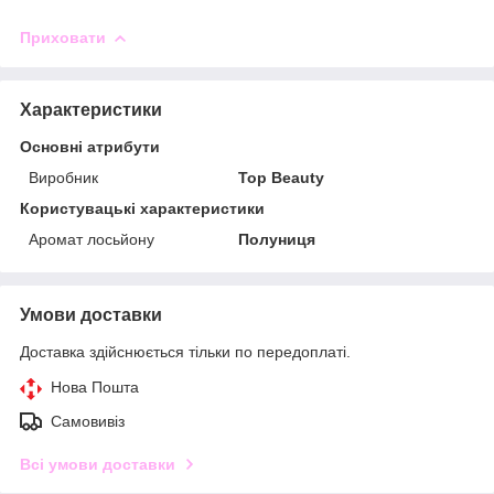
Приховати
Характеристики
Основні атрибути
Виробник
Top Beauty
Користувацькі характеристики
Аромат лосьйону
Полуниця
Умови доставки
Доставка здійснюється тільки по передоплаті.
Нова Пошта
Самовивіз
Всі умови доставки