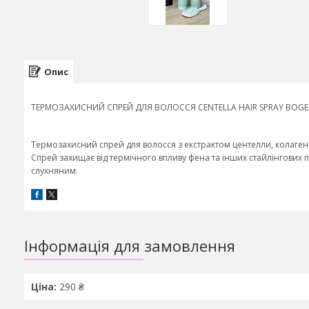
Опис
ТЕРМОЗАХИСНИЙ СПРЕЙ ДЛЯ ВОЛОССЯ CENTELLA HAIR SPRAY BOGE
Термозахисний спрей для волосся з екстрактом центелли, колагено
Спрей захищає від термічного впливу фена та інших стайлінгових 
слухняним.
Інформація для замовлення
Ціна:
290 ₴