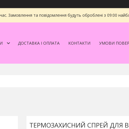
 час. Замовлення та повідомлення будуть оброблені з 09:00 найбл
И
ДОСТАВКА І ОПЛАТА
КОНТАКТИ
УМОВИ ПОВЕ
ТЕРМОЗАХИСНИЙ СПРЕЙ ДЛЯ 