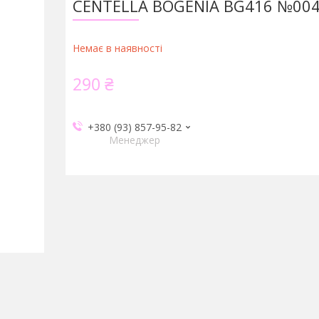
CENTELLA BOGENIA BG416 №00
Немає в наявності
290 ₴
+380 (93) 857-95-82
Менеджер