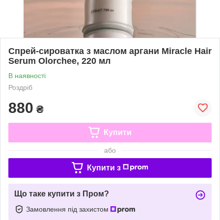
Спрей-сироватка з маслом аргани Miracle Hair
Serum Olorchee, 220 мл
В наявності
Роздріб
880
₴
Купити
або
Купити з
Що таке купити з Пром?
Замовлення під захистом