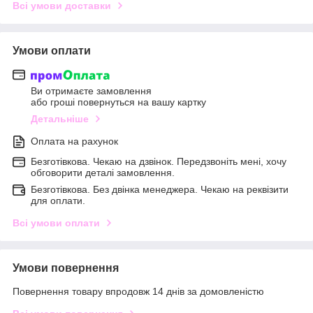
Всі умови доставки
Умови оплати
Ви отримаєте замовлення
або гроші повернуться на вашу картку
Детальніше
Оплата на рахунок
Безготівкова. Чекаю на дзвінок. Передзвоніть мені, хочу
обговорити деталі замовлення.
Безготівкова. Без двінка менеджера. Чекаю на реквізити
для оплати.
Всі умови оплати
Умови повернення
Повернення товару впродовж 14 днів за домовленістю