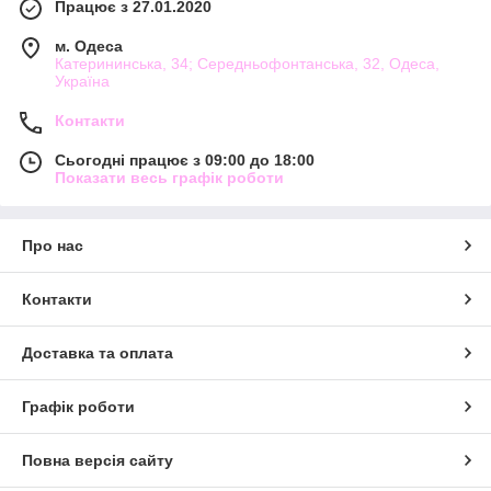
Працює з 27.01.2020
м. Одеса
Катерининська, 34; Середньофонтанська, 32, Одеса,
Україна
Контакти
Сьогодні працює з 09:00 до 18:00
Показати весь графік роботи
Про нас
Контакти
Доставка та оплата
Графік роботи
Повна версія сайту