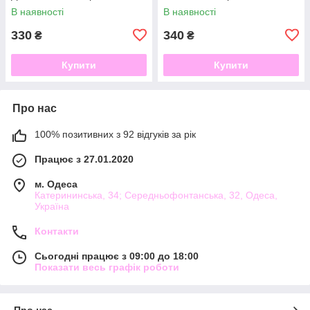
схильних до жирності
400мл
В наявності
В наявності
330
340
₴
₴
Купити
Купити
Про нас
100% позитивних з 92 відгуків за рік
Працює з 27.01.2020
м. Одеса
Катерининська, 34; Середньофонтанська, 32, Одеса,
Україна
Контакти
Сьогодні працює з 09:00 до 18:00
Показати весь графік роботи
Про нас