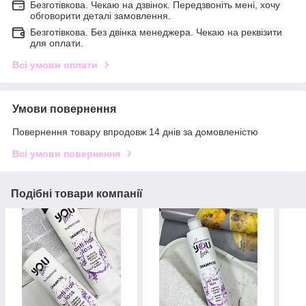
Безготівкова. Чекаю на дзвінок. Передзвоніть мені, хочу
обговорити деталі замовлення.
Безготівкова. Без двінка менеджера. Чекаю на реквізити
для оплати.
Всі умови оплати
Умови повернення
Повернення товару впродовж 14 днів за домовленістю
Всі умови повернення
Подібні товари компанії