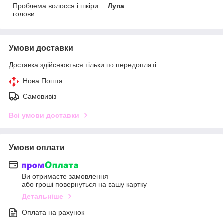
Проблема волосся і шкіри
Лупа
голови
Умови доставки
Доставка здійснюється тільки по передоплаті.
Нова Пошта
Самовивіз
Всі умови доставки
Умови оплати
Ви отримаєте замовлення
або гроші повернуться на вашу картку
Детальніше
Оплата на рахунок