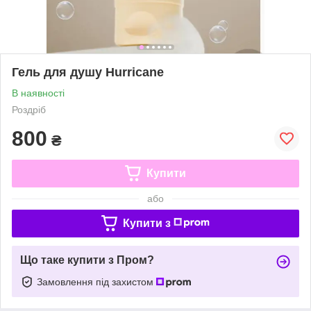
Гель для душу Hurricane
В наявності
Роздріб
800
₴
Купити
або
Купити з
Що таке купити з Пром?
Замовлення під захистом