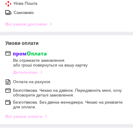
Нова Пошта
Самовивіз
Всі умови доставки
Умови оплати
Ви отримаєте замовлення
або гроші повернуться на вашу картку
Детальніше
Оплата на рахунок
Безготівкова. Чекаю на дзвінок. Передзвоніть мені, хочу
обговорити деталі замовлення.
Безготівкова. Без двінка менеджера. Чекаю на реквізити
для оплати.
Всі умови оплати