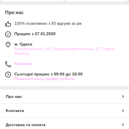
Про нас
100% позитивних з 93 відгуків за рік
Працює з 27.01.2020
м. Одеса
Катерининська, 34; Середньофонтанська, 32, Одеса,
Україна
Контакти
Сьогодні працює з 09:00 до 18:00
Показати весь графік роботи
Про нас
Контакти
Доставка та оплата