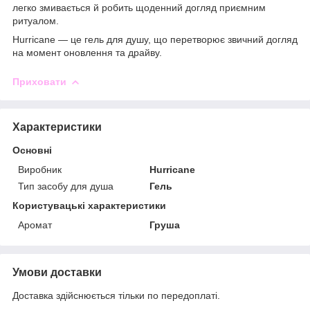
легко змивається й робить щоденний догляд приємним
ритуалом.
Hurricane — це гель для душу, що перетворює звичний догляд
на момент оновлення та драйву.
Приховати
Характеристики
Основні
Виробник
Hurricane
Тип засобу для душа
Гель
Користувацькі характеристики
Аромат
Груша
Умови доставки
Доставка здійснюється тільки по передоплаті.