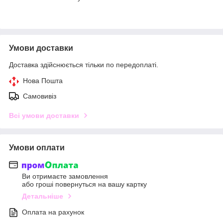
Умови доставки
Доставка здійснюється тільки по передоплаті.
Нова Пошта
Самовивіз
Всі умови доставки
Умови оплати
Ви отримаєте замовлення
або гроші повернуться на вашу картку
Детальніше
Оплата на рахунок