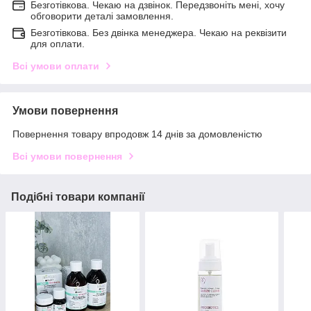
Безготівкова. Чекаю на дзвінок. Передзвоніть мені, хочу
обговорити деталі замовлення.
Безготівкова. Без двінка менеджера. Чекаю на реквізити
для оплати.
Всі умови оплати
Умови повернення
Повернення товару впродовж 14 днів за домовленістю
Всі умови повернення
Подібні товари компанії