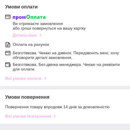
Умови оплати
Ви отримаєте замовлення
або гроші повернуться на вашу картку
Детальніше
Оплата на рахунок
Безготівкова. Чекаю на дзвінок. Передзвоніть мені, хочу
обговорити деталі замовлення.
Безготівкова. Без двінка менеджера. Чекаю на реквізити
для оплати.
Всі умови оплати
Умови повернення
Повернення товару впродовж 14 днів за домовленістю
Всі умови повернення