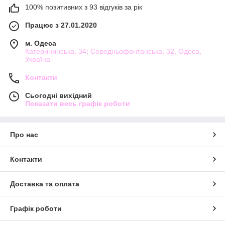
100% позитивних з 93 відгуків за рік
Працює з 27.01.2020
м. Одеса
Катерининська, 34; Середньофонтанська, 32, Одеса,
Україна
Контакти
Сьогодні вихідний
Показати весь графік роботи
Про нас
Контакти
Доставка та оплата
Графік роботи