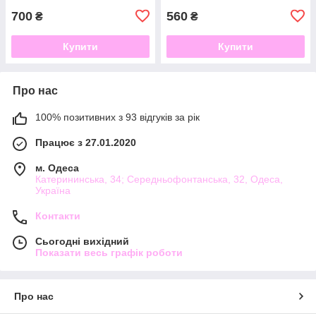
700
560
₴
₴
Купити
Купити
Про нас
100% позитивних з 93 відгуків за рік
Працює з 27.01.2020
м. Одеса
Катерининська, 34; Середньофонтанська, 32, Одеса,
Україна
Контакти
Сьогодні вихідний
Показати весь графік роботи
Про нас