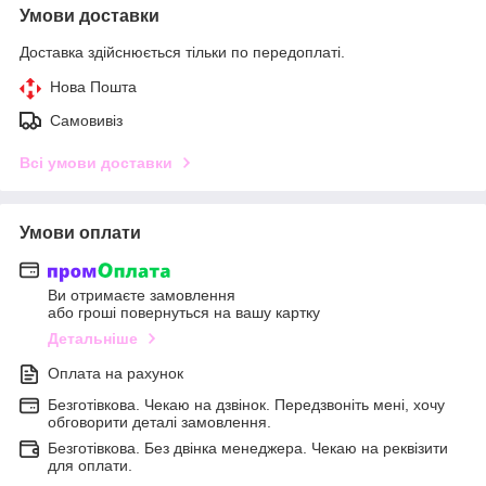
Умови доставки
Доставка здійснюється тільки по передоплаті.
Нова Пошта
Самовивіз
Всі умови доставки
Умови оплати
Ви отримаєте замовлення
або гроші повернуться на вашу картку
Детальніше
Оплата на рахунок
Безготівкова. Чекаю на дзвінок. Передзвоніть мені, хочу
обговорити деталі замовлення.
Безготівкова. Без двінка менеджера. Чекаю на реквізити
для оплати.