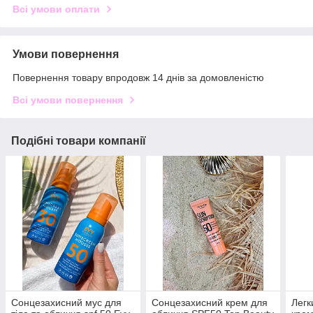
Всі умови оплати
Умови повернення
Повернення товару впродовж 14 днів за домовленістю
Всі умови повернення
Подібні товари компанії
Сонцезахисний мус для
Сонцезахисний крем для
Легк