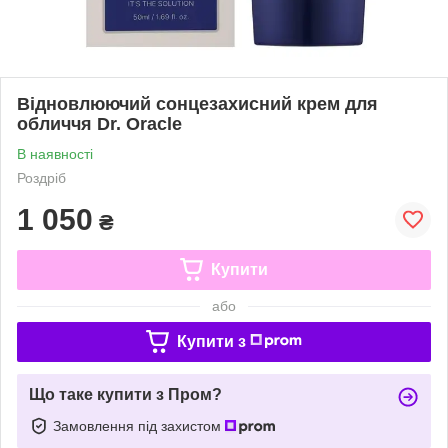
Відновлюючий сонцезахисний крем для
обличчя Dr. Oracle
В наявності
Роздріб
1 050
₴
Купити
або
Купити з
Що таке купити з Пром?
Замовлення під захистом