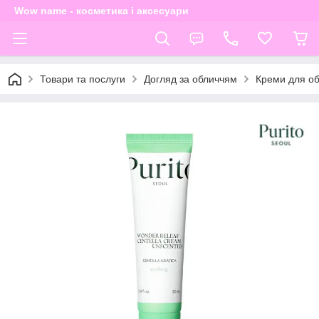
Wow name - косметика і аксесуари
Товари та послуги
Догляд за обличчям
Креми для о