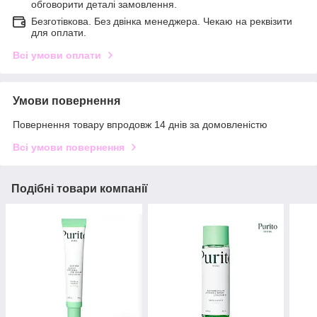
обговорити деталі замовлення.
Безготівкова. Без двінка менеджера. Чекаю на реквізити
для оплати.
Всі умови оплати
Умови повернення
Повернення товару впродовж 14 днів за домовленістю
Всі умови повернення
Подібні товари компанії