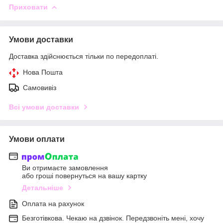
Приховати
Умови доставки
Доставка здійснюється тільки по передоплаті.
Нова Пошта
Самовивіз
Всі умови доставки
Умови оплати
Ви отримаєте замовлення
або гроші повернуться на вашу картку
Детальніше
Оплата на рахунок
Безготівкова. Чекаю на дзвінок. Передзвоніть мені, хочу