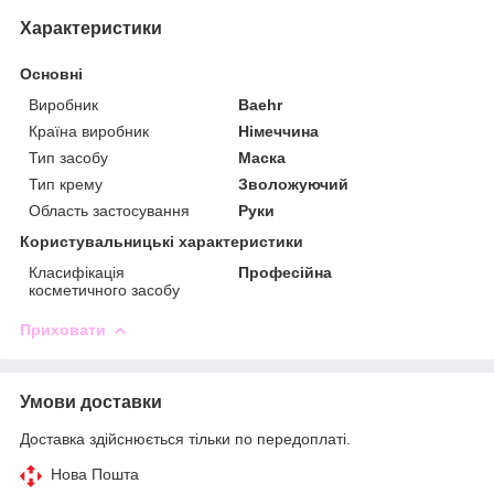
Характеристики
Основні
Виробник
Baehr
Країна виробник
Німеччина
Тип засобу
Маска
Тип крему
Зволожуючий
Область застосування
Руки
Користувальницькі характеристики
Класифікація
Професійна
косметичного засобу
Приховати
Умови доставки
Доставка здійснюється тільки по передоплаті.
Нова Пошта