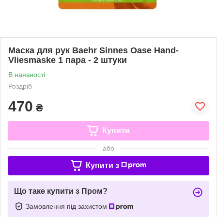
Маска для рук Baehr Sinnes Oase Hand-
Vliesmaske 1 пара - 2 штуки
В наявності
Роздріб
470
₴
Купити
або
Купити з
Що таке купити з Пром?
Замовлення під захистом