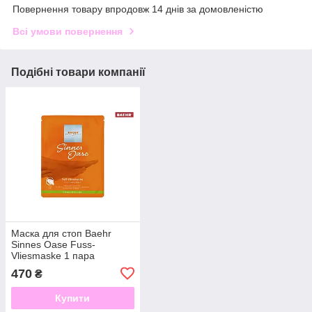
Повернення товару впродовж 14 днів за домовленістю
Всі умови повернення
Подібні товари компанії
Маска для стоп Baehr
Sinnes Oase Fuss-
Vliesmaske 1 пара
470
₴
Купити