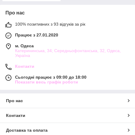
Про нас
100% позитивних з 93 відгуків за рік
Працює з 27.01.2020
м. Одеса
Катерининська, 34; Середньофонтанська, 32, Одеса,
Україна
Контакти
Сьогодні працює з 09:00 до 18:00
Показати весь графік роботи
Про нас
Контакти
Доставка та оплата