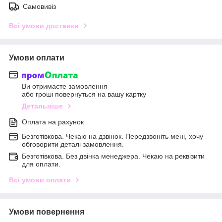
Самовивіз
Всі умови доставки
Умови оплати
Ви отримаєте замовлення
або гроші повернуться на вашу картку
Детальніше
Оплата на рахунок
Безготівкова. Чекаю на дзвінок. Передзвоніть мені, хочу
обговорити деталі замовлення.
Безготівкова. Без двінка менеджера. Чекаю на реквізити
для оплати.
Всі умови оплати
Умови повернення