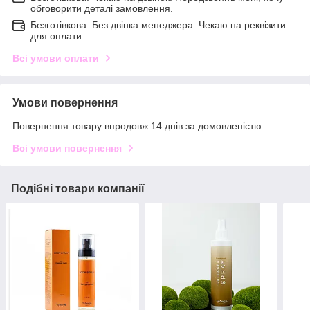
обговорити деталі замовлення.
Безготівкова. Без двінка менеджера. Чекаю на реквізити
для оплати.
Всі умови оплати
Умови повернення
Повернення товару впродовж 14 днів за домовленістю
Всі умови повернення
Подібні товари компанії