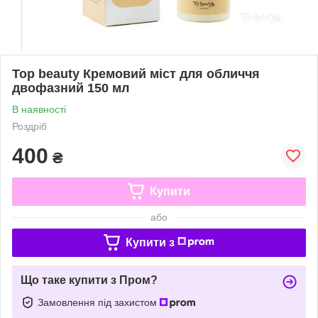
Top beauty Кремовий міст для обличчя
двофазний 150 мл
В наявності
Роздріб
400
₴
Купити
або
Купити з
Що таке купити з Пром?
Замовлення під захистом