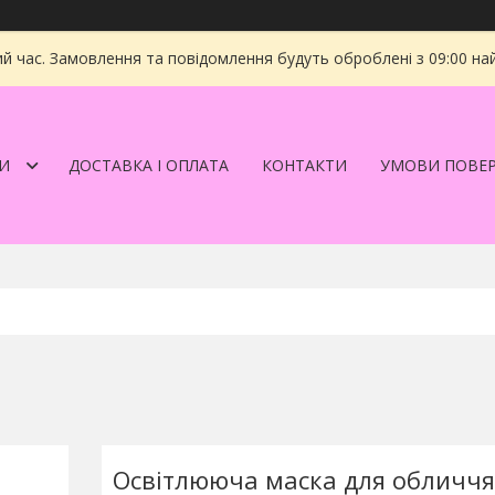
ий час. Замовлення та повідомлення будуть оброблені з 09:00 на
И
ДОСТАВКА І ОПЛАТА
КОНТАКТИ
УМОВИ ПОВЕ
Освітлююча маска для обличчя