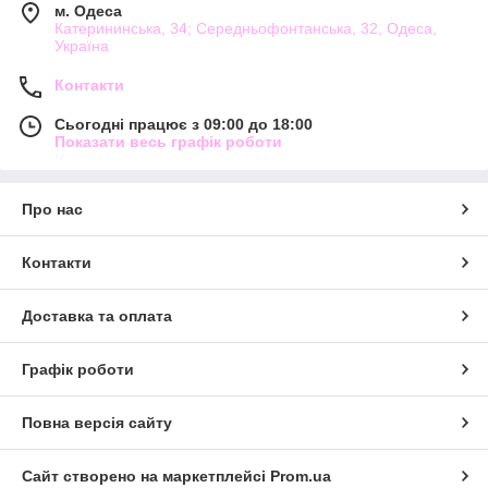
м. Одеса
Катерининська, 34; Середньофонтанська, 32, Одеса,
Україна
Контакти
Сьогодні працює з 09:00 до 18:00
Показати весь графік роботи
Про нас
Контакти
Доставка та оплата
Графік роботи
Повна версія сайту
Сайт створено на маркетплейсі
Prom.ua