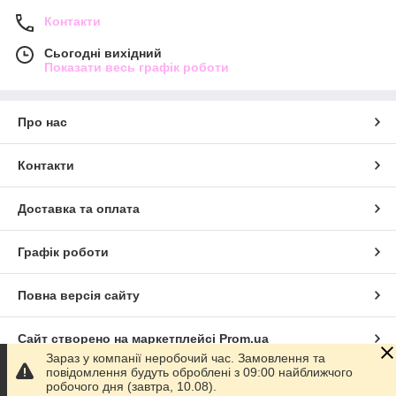
Контакти
Сьогодні вихідний
Показати весь графік роботи
Про нас
Контакти
Доставка та оплата
Графік роботи
Повна версія сайту
Сайт створено на маркетплейсі
Prom.ua
Зараз у компанії неробочий час. Замовлення та
повідомлення будуть оброблені з 09:00 найближчого
Політика конфіденційності
робочого дня (завтра, 10.08).