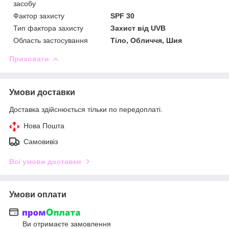
засобу
Фактор захисту
SPF 30
Тип фактора захисту
Захист від UVB
Область застосування
Тіло, Обличчя, Шия
Приховати
Умови доставки
Доставка здійснюється тільки по передоплаті.
Нова Пошта
Самовивіз
Всі умови доставки
Умови оплати
Ви отримаєте замовлення