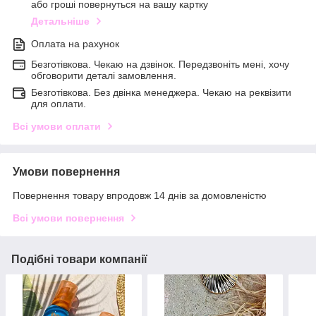
або гроші повернуться на вашу картку
Детальніше
Оплата на рахунок
Безготівкова. Чекаю на дзвінок. Передзвоніть мені, хочу
обговорити деталі замовлення.
Безготівкова. Без двінка менеджера. Чекаю на реквізити
для оплати.
Всі умови оплати
Умови повернення
Повернення товару впродовж 14 днів за домовленістю
Всі умови повернення
Подібні товари компанії