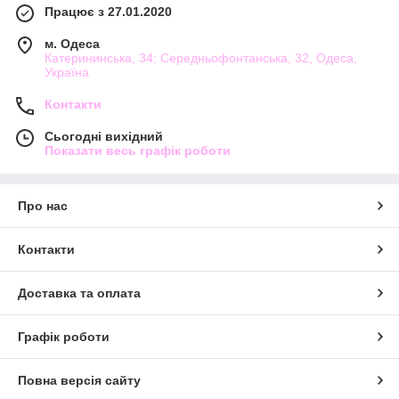
Працює з 27.01.2020
м. Одеса
Катерининська, 34; Середньофонтанська, 32, Одеса,
Україна
Контакти
Сьогодні вихідний
Показати весь графік роботи
Про нас
Контакти
Доставка та оплата
Графік роботи
Повна версія сайту