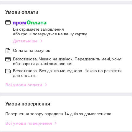
Умови оплати
Ви отримаєте замовлення
або гроші повернуться на вашу картку
Детальніше
Оплата на рахунок
Безготівкова. Чекаю на дзвінок. Передзвоніть мені, хочу
обговорити деталі замовлення.
Безготівкова. Без двінка менеджера. Чекаю на реквізити
для оплати.
Всі умови оплати
Умови повернення
Повернення товару впродовж 14 днів за домовленістю
Всі умови повернення