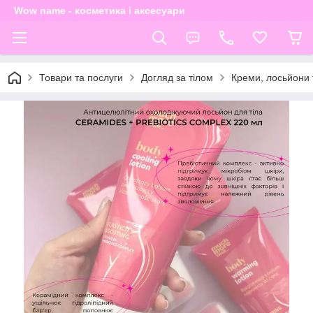
Wow name - косметика і аксесуари
Товари та послуги
Догляд за тілом
Креми, лосьйони 