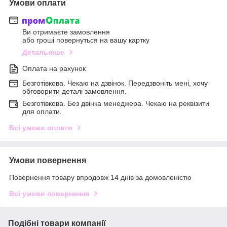
Умови оплати
Ви отримаєте замовлення
або гроші повернуться на вашу картку
Детальніше
Оплата на рахунок
Безготівкова. Чекаю на дзвінок. Передзвоніть мені, хочу
обговорити деталі замовлення.
Безготівкова. Без двінка менеджера. Чекаю на реквізити
для оплати.
Всі умови оплати
Умови повернення
Повернення товару впродовж 14 днів за домовленістю
Всі умови повернення
Подібні товари компанії