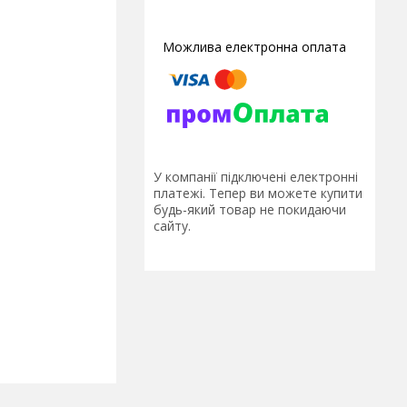
У компанії підключені електронні
платежі. Тепер ви можете купити
будь-який товар не покидаючи
сайту.