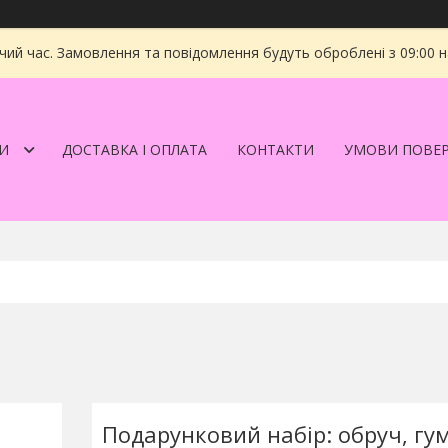
чий час. Замовлення та повідомлення будуть оброблені з 09:00 
И
ДОСТАВКА І ОПЛАТА
КОНТАКТИ
УМОВИ ПОВЕ
Подарунковий набір: обруч, гум