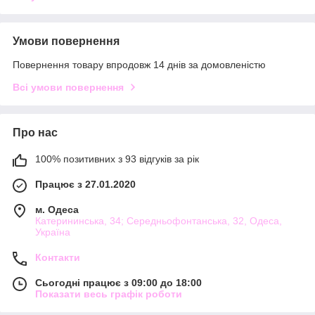
Умови повернення
Повернення товару впродовж 14 днів за домовленістю
Всі умови повернення
Про нас
100% позитивних з 93 відгуків за рік
Працює з 27.01.2020
м. Одеса
Катерининська, 34; Середньофонтанська, 32, Одеса,
Україна
Контакти
Сьогодні працює з 09:00 до 18:00
Показати весь графік роботи