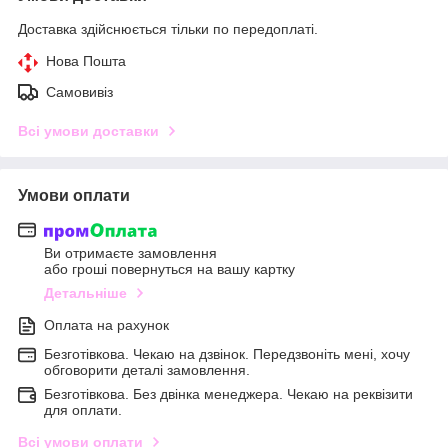
Доставка здійснюється тільки по передоплаті.
Нова Пошта
Самовивіз
Всі умови доставки
Умови оплати
Ви отримаєте замовлення
або гроші повернуться на вашу картку
Детальніше
Оплата на рахунок
Безготівкова. Чекаю на дзвінок. Передзвоніть мені, хочу
обговорити деталі замовлення.
Безготівкова. Без двінка менеджера. Чекаю на реквізити
для оплати.
Всі умови оплати