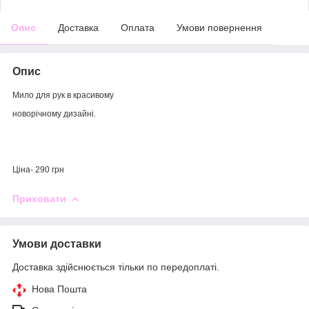
Опис
Доставка
Оплата
Умови повернення
Опис
Мило для рук в красивому
новорічному дизайні.
Ціна- 290 грн
Приховати
Умови доставки
Доставка здійснюється тільки по передоплаті.
Нова Пошта