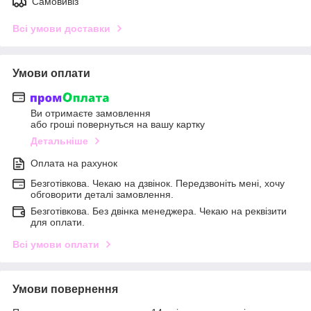
Самовивіз
Всі умови доставки
Умови оплати
Ви отримаєте замовлення
або гроші повернуться на вашу картку
Детальніше
Оплата на рахунок
Безготівкова. Чекаю на дзвінок. Передзвоніть мені, хочу
обговорити деталі замовлення.
Безготівкова. Без двінка менеджера. Чекаю на реквізити
для оплати.
Всі умови оплати
Умови повернення