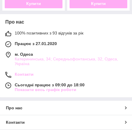
Купити
Купити
Про нас
100% позитивних з 93 відгуків за рік
Працює з 27.01.2020
м. Одеса
Катерининська, 34; Середньофонтанська, 32, Одеса,
Україна
Контакти
Сьогодні працює з 09:00 до 18:00
Показати весь графік роботи
Про нас
Контакти