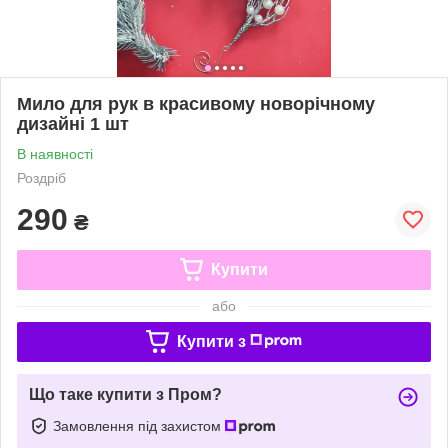
Мило для рук в красивому новорічному
дизайні 1 шт
В наявності
Роздріб
290
₴
Купити
або
Купити з
Що таке купити з Пром?
Замовлення під захистом