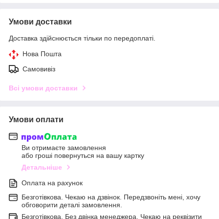
Умови доставки
Доставка здійснюється тільки по передоплаті.
Нова Пошта
Самовивіз
Всі умови доставки
Умови оплати
Ви отримаєте замовлення
або гроші повернуться на вашу картку
Детальніше
Оплата на рахунок
Безготівкова. Чекаю на дзвінок. Передзвоніть мені, хочу
обговорити деталі замовлення.
Безготівкова. Без двінка менеджера. Чекаю на реквізити