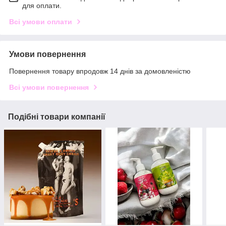
для оплати.
Всі умови оплати
Умови повернення
Повернення товару впродовж 14 днів за домовленістю
Всі умови повернення
Подібні товари компанії