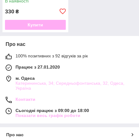
В наявності
330
₴
Купити
Про нас
100% позитивних з 92 відгуків за рік
Працює з 27.01.2020
м. Одеса
Катерининська, 34; Середньофонтанська, 32, Одеса,
Україна
Контакти
Сьогодні працює з 09:00 до 18:00
Показати весь графік роботи
Про нас