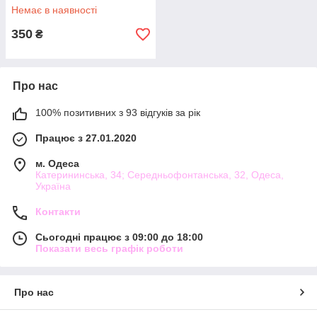
Немає в наявності
350
₴
Про нас
100% позитивних з 93 відгуків за рік
Працює з 27.01.2020
м. Одеса
Катерининська, 34; Середньофонтанська, 32, Одеса,
Україна
Контакти
Сьогодні працює з 09:00 до 18:00
Показати весь графік роботи
Про нас