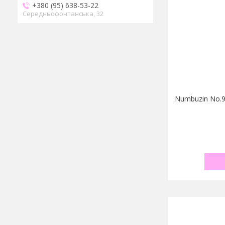
+380 (95) 638-53-22
Середньофонтанська, 32
Numbuzin No.