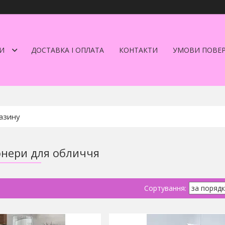
И
ДОСТАВКА І ОПЛАТА
КОНТАКТИ
УМОВИ ПОВЕ
тонери для обличчя